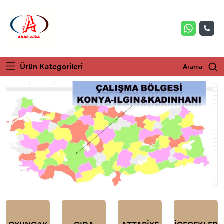
Ürün Kategorileri
Arama