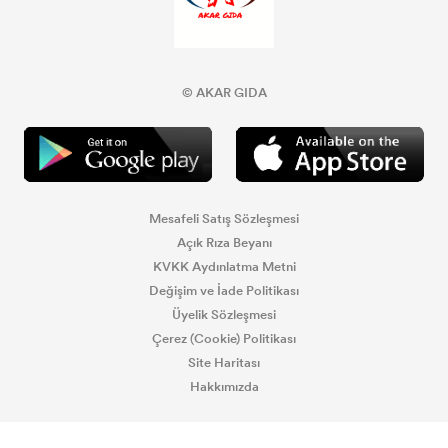
© AKAR GIDA
Mesafeli Satış Sözleşmesi
Açık Rıza Beyanı
KVKK Aydınlatma Metni
Değişim ve İade Politikası
Üyelik Sözleşmesi
Çerez (Cookie) Politikası
Site Haritası
Hakkımızda