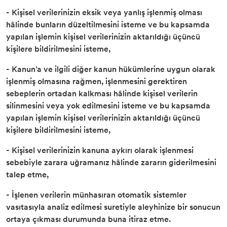
- Kişisel verilerinizin eksik veya yanlış işlenmiş olması
hâlinde bunların düzeltilmesini isteme ve bu kapsamda
yapılan işlemin kişisel verilerinizin aktarıldığı üçüncü
kişilere bildirilmesini isteme,
- Kanun’a ve ilgili diğer kanun hükümlerine uygun olarak
işlenmiş olmasına rağmen, işlenmesini gerektiren
sebeplerin ortadan kalkması hâlinde kişisel verilerin
silinmesini veya yok edilmesini isteme ve bu kapsamda
yapılan işlemin kişisel verilerinizin aktarıldığı üçüncü
kişilere bildirilmesini isteme,
- Kişisel verilerinizin kanuna aykırı olarak işlenmesi
sebebiyle zarara uğramanız hâlinde zararın giderilmesini
talep etme,
- İşlenen verilerin münhasıran otomatik sistemler
vasıtasıyla analiz edilmesi suretiyle aleyhinize bir sonucun
ortaya çıkması durumunda buna itiraz etme.