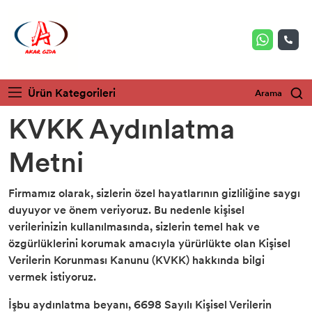
Ürün Kategorileri
Arama
KVKK Aydınlatma
Metni
Firmamız olarak, sizlerin özel hayatlarının gizliliğine saygı
duyuyor ve önem veriyoruz. Bu nedenle kişisel
verilerinizin kullanılmasında, sizlerin temel hak ve
özgürlüklerini korumak amacıyla yürürlükte olan Kişisel
Verilerin Korunması Kanunu (KVKK) hakkında bilgi
vermek istiyoruz.
İşbu aydınlatma beyanı, 6698 Sayılı Kişisel Verilerin