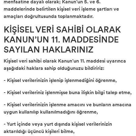
menfaatine dayalı olarak; Kanun’un 5. ve 6.
maddelerinde belirtilen kişisel veri işleme şartları ve
amaçları doğrultusunda toplanmaktadır.
KİŞİSEL VERİ SAHİBİ OLARAK
KANUN’UN 11. MADDESİNDE
SAYILAN HAKLARINIZ
Kişisel veri sahibi olarak Kanun’un 11. maddesi uyarınca
aşağıdaki haklara sahip olduğunuzu bildiririz:
- Kişisel verilerinizin işlenip işlenmediğini öğrenme,
- Kişisel verileriniz işlenmişse buna ilişkin bilgi talep etme,
- Kişisel verilerinizin işlenme amacını ve bunların amacına
uygun kullanılıp kullanılmadığını öğrenme,
- Yurt içinde veya yurt dışında kişisel verilerinizin
aktarıldığı üçüncü kişileri bilme,