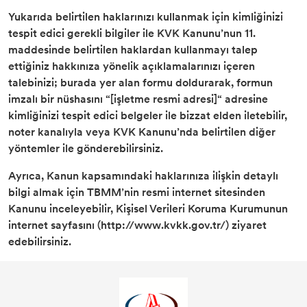
Yukarıda belirtilen haklarınızı kullanmak için kimliğinizi
tespit edici gerekli bilgiler ile KVK Kanunu’nun 11.
maddesinde belirtilen haklardan kullanmayı talep
ettiğiniz hakkınıza yönelik açıklamalarınızı içeren
talebinizi; burada yer alan formu doldurarak, formun
imzalı bir nüshasını “[işletme resmi adresi]“ adresine
kimliğinizi tespit edici belgeler ile bizzat elden iletebilir,
noter kanalıyla veya KVK Kanunu’nda belirtilen diğer
yöntemler ile gönderebilirsiniz.
Ayrıca, Kanun kapsamındaki haklarınıza ilişkin detaylı
bilgi almak için TBMM’nin resmi internet sitesinden
Kanunu inceleyebilir, Kişisel Verileri Koruma Kurumunun
internet sayfasını (http://www.kvkk.gov.tr/) ziyaret
edebilirsiniz.