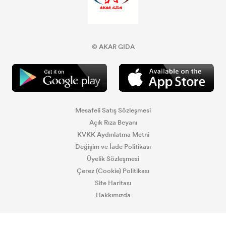
© AKAR GIDA
Mesafeli Satış Sözleşmesi
Açık Rıza Beyanı
KVKK Aydınlatma Metni
Değişim ve İade Politikası
Üyelik Sözleşmesi
Çerez (Cookie) Politikası
Site Haritası
Hakkımızda