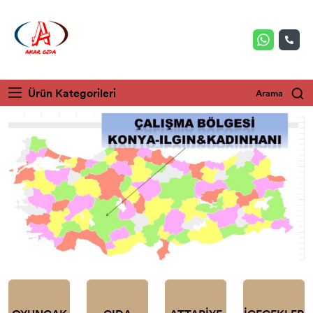
Ürün Kategorileri
Arama