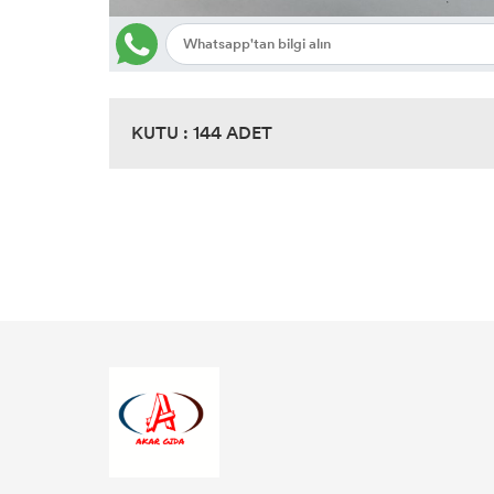
KUTU : 144 ADET