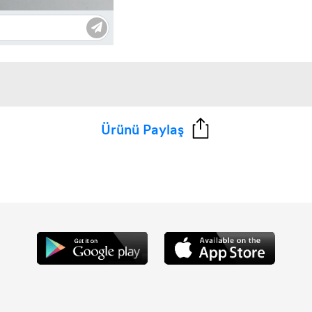
Ürünü Paylaş