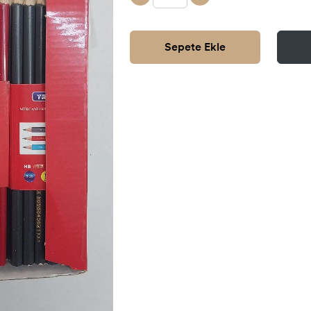
Sepete Ekle