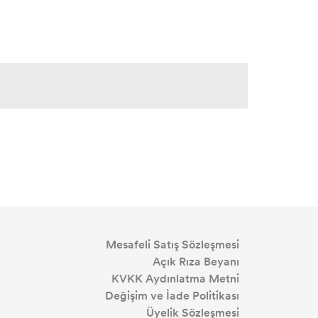
Mesafeli Satış Sözleşmesi
Açık Rıza Beyanı
KVKK Aydınlatma Metni
Değişim ve İade Politikası
Üyelik Sözleşmesi