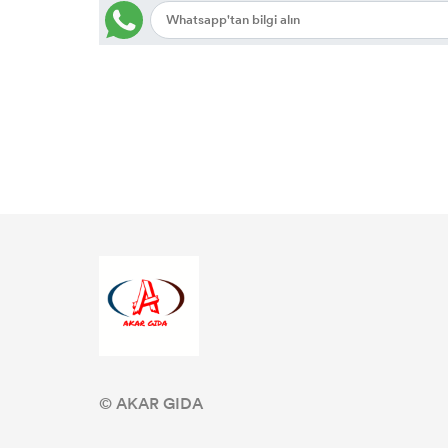
© AKAR GIDA