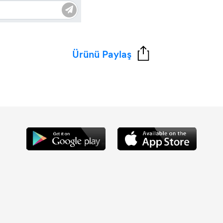
Ürünü Paylaş