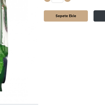
Sepete Ekle