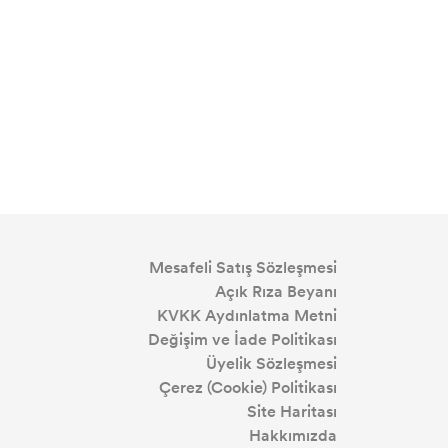
Mesafeli Satış Sözleşmesi
Açık Rıza Beyanı
KVKK Aydınlatma Metni
Değişim ve İade Politikası
Üyelik Sözleşmesi
Çerez (Cookie) Politikası
Site Haritası
Hakkımızda