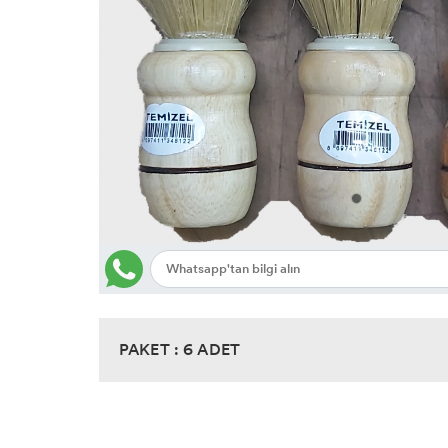
PAKET : 6 ADET