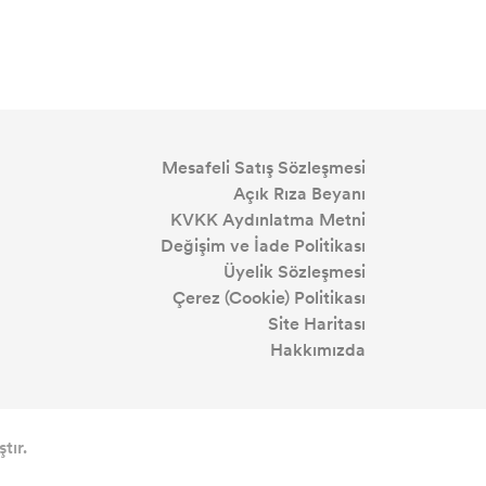
Mesafeli Satış Sözleşmesi
Açık Rıza Beyanı
KVKK Aydınlatma Metni
Değişim ve İade Politikası
Üyelik Sözleşmesi
Çerez (Cookie) Politikası
Site Haritası
Hakkımızda
tır.